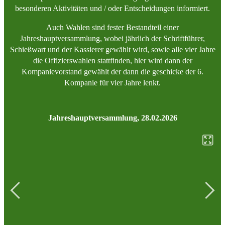
besonderen Aktivitäten und / oder Entscheidungen informiert.
Auch Wahlen sind fester Bestandteil einer
Jahreshauptversammlung, wobei jährlich der Schriftführer,
Schießwart und der Kassierer gewählt wird, sowie alle vier Jahre
die Offizierswahlen stattfinden, hier wird dann der
Kompanievorstand gewählt der dann die geschicke der 6.
Kompanie für vier Jahre lenkt.
Jahreshauptversammlung, 28.02.2026