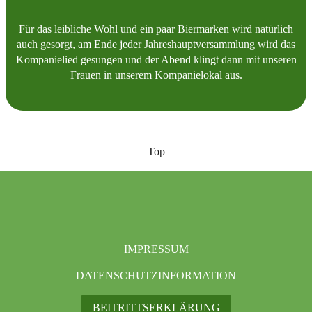
Für das leibliche Wohl und ein paar Biermarken wird natürlich
auch gesorgt, am Ende jeder Jahreshauptversammlung wird das
Kompanielied gesungen und der Abend klingt dann mit unseren
Frauen in unserem Kompanielokal aus.
Top
IMPRESSUM
DATENSCHUTZINFORMATION
BEITRITTSERKLÄRUNG