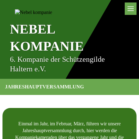
NEBEL
KOMPANIE
6. Kompanie der Schützengilde
Haltern e.V.
JAHRESHAUPTVERSAMMLUNG
Einmal im Jahr, im Februar, März, führen wir unsere
Jahreshauptversammlung durch, hier werden die
Kompaniekameraden über das vergangene Jahr und die