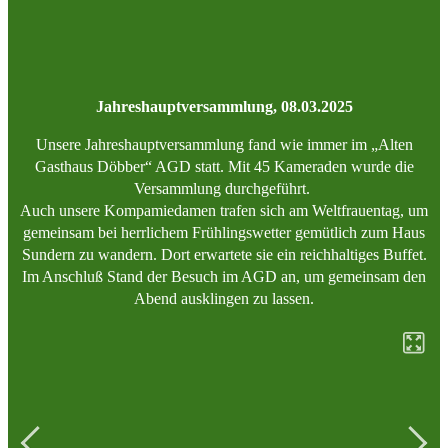
Jahreshauptversammlung, 08.03.2025
Unsere Jahreshauptversammlung fand wie immer im „Alten
Gasthaus Döbber“ AGD statt. Mit 45 Kameraden wurde die
Versammlung durchgeführt.
Auch unsere Kompamiedamen trafen sich am Weltfrauentag, um
gemeinsam bei herrlichem Frühlingswetter gemütlich zum Haus
Sundern zu wandern. Dort erwartete sie ein reichhaltiges Buffet.
Im Anschluß Stand der Besuch im AGD an, um gemeinsam den
Abend ausklingen zu lassen.