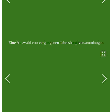
Eine Auswahl von vergangenen Jahreshauptversammlungen